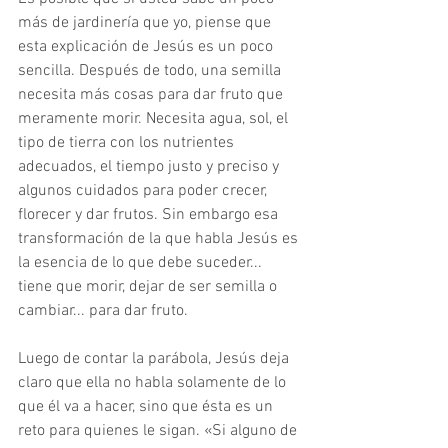
más de jardinería que yo, piense que 
esta explicación de Jesús es un poco 
sencilla. Después de todo, una semilla 
necesita más cosas para dar fruto que 
meramente morir. Necesita agua, sol, el 
tipo de tierra con los nutrientes 
adecuados, el tiempo justo y preciso y 
algunos cuidados para poder crecer, 
florecer y dar frutos. Sin embargo esa 
transformación de la que habla Jesús es 
la esencia de lo que debe suceder... 
tiene que morir, dejar de ser semilla o 
cambiar... para dar fruto. 
Luego de contar la parábola, Jesús deja 
claro que ella no habla solamente de lo 
que él va a hacer, sino que ésta es un 
reto para quienes le sigan. «Si alguno de 