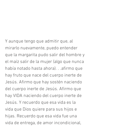
Y aunque tengo que admitir que, al 
mirarlo nuevamente, puedo entender 
que la margarita pudo salir del hombre y 
el maíz salir de la mujer (algo que nunca 
había notado hasta ahora). . .afirmo que 
hay fruto que nace del cuerpo inerte de 
Jesús. Afirmo que hay sostén naciendo 
del cuerpo inerte de Jesús. Afirmo que 
hay VIDA naciendo del cuerpo inerte de 
Jesús. Y recuerdo que esa vida es la 
vida que Dios quiere para sus hijos e 
hijas. Recuerdo que esa vida fue una 
vida de entrega, de amor incondicional, 