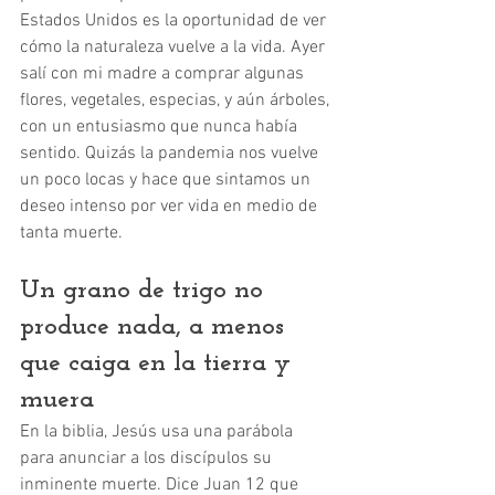
Estados Unidos es la oportunidad de ver 
cómo la naturaleza vuelve a la vida. Ayer 
salí con mi madre a comprar algunas 
flores, vegetales, especias, y aún árboles, 
con un entusiasmo que nunca había 
sentido. Quizás la pandemia nos vuelve 
un poco locas y hace que sintamos un 
deseo intenso por ver vida en medio de 
tanta muerte. 
Un grano de trigo no 
produce nada, a menos 
que caiga en la tierra y 
muera
En la biblia, Jesús usa una parábola 
para anunciar a los discípulos su 
inminente muerte. Dice Juan 12 que 