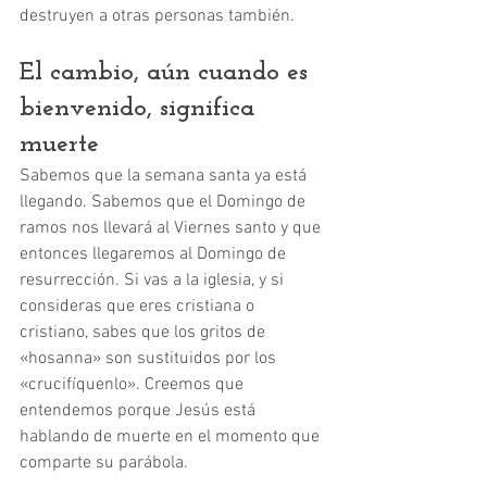
destruyen a otras personas también. 
El cambio, aún cuando es 
bienvenido, significa 
muerte
Sabemos que la semana santa ya está 
llegando. Sabemos que el Domingo de 
ramos nos llevará al Viernes santo y que 
entonces llegaremos al Domingo de 
resurrección. Si vas a la iglesia, y si 
consideras que eres cristiana o 
cristiano, sabes que los gritos de 
«hosanna» son sustituidos por los 
«crucifíquenlo». Creemos que 
entendemos porque Jesús está 
hablando de muerte en el momento que 
comparte su parábola. 