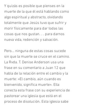
Y quizás es posible que pienses en la 
muerte de la que él está hablando como 
algo espiritual y abstracto, olvidando 
totalmente que Jesús tuvo que sufrir y 
morir físicamente para dar todas las 
cosas que nos gustan. . . para darnos 
nueva vida, redención y salvación.
Pero... ninguna de estas cosas sucede 
sin que la muerte se cruce en el camino. 
La Rvda. T. Denise Anderson usa una 
frase en su comentario a Juan 12 que 
habla de la relación entre el cambio y la 
muerte: «El cambio, aún cuando es 
bienvenido, significa muerte». Ella 
conecta esta frase con su experiencia de 
pastorear una iglesia que está en el 
proceso de disolución. Esta iglesia sabe 