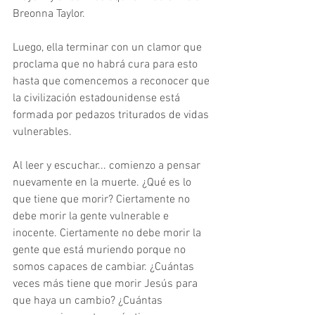
Breonna Taylor. 
Luego, ella terminar con un clamor que 
proclama que no habrá cura para esto 
hasta que comencemos a reconocer que 
la civilización estadounidense está 
formada por pedazos triturados de vidas 
vulnerables. 
Al leer y escuchar... comienzo a pensar 
nuevamente en la muerte. ¿Qué es lo 
que tiene que morir? Ciertamente no 
debe morir la gente vulnerable e 
inocente. Ciertamente no debe morir la 
gente que está muriendo porque no 
somos capaces de cambiar. ¿Cuántas 
veces más tiene que morir Jesús para 
que haya un cambio? ¿Cuántas 