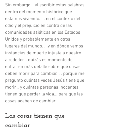
Sin embargo... al escribir estas palabras 
dentro del momento histórico que 
estamos viviendo. . . en el contexto del 
odio y el prejuicio en contra de las 
comunidades asiáticas en los Estados 
Unidos y probablemente en otros 
lugares del mundo. . .y en dónde vemos 
instancias de muerte injusta a nuestro 
alrededor... quizás es momento de 
entrar en más detalle sobre qué cosas 
deben morir para cambiar. . . porque me 
pregunto cuántas veces Jesús tiene que 
morir... y cuántas personas inocentes 
tienen que perder la vida... para que las 
cosas acaben de cambiar. 
Las cosas tienen que 
cambiar