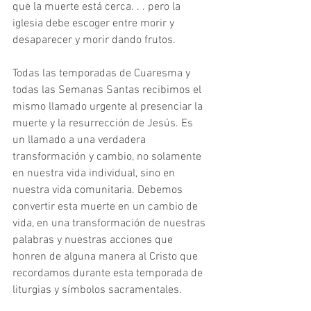
que la muerte está cerca. . . pero la 
iglesia debe escoger entre morir y 
desaparecer y morir dando frutos. 
Todas las temporadas de Cuaresma y 
todas las Semanas Santas recibimos el 
mismo llamado urgente al presenciar la 
muerte y la resurrección de Jesús. Es 
un llamado a una verdadera 
transformación y cambio, no solamente 
en nuestra vida individual, sino en 
nuestra vida comunitaria. Debemos 
convertir esta muerte en un cambio de 
vida, en una transformación de nuestras 
palabras y nuestras acciones que 
honren de alguna manera al Cristo que 
recordamos durante esta temporada de 
liturgias y símbolos sacramentales. 